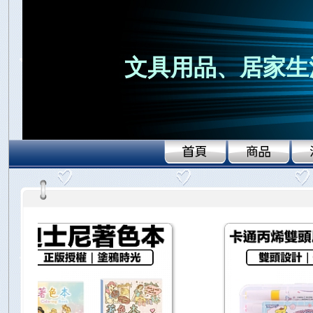
文具用品、居家生